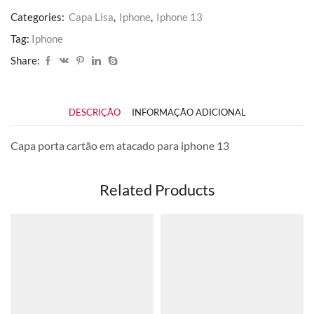
Categories:
Capa Lisa
,
Iphone
,
Iphone 13
Tag:
Iphone
Share:
DESCRIÇÃO
INFORMAÇÃO ADICIONAL
Capa porta cartão em atacado para iphone 13
Related Products