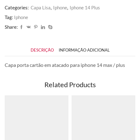
Categories:
Capa Lisa
,
Iphone
,
Iphone 14 Plus
Tag:
Iphone
Share:
DESCRIÇÃO
INFORMAÇÃO ADICIONAL
Capa porta cartão em atacado para iphone 14 max / plus
Related Products