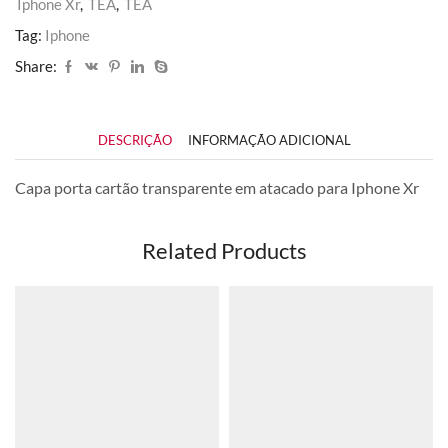
Iphone Xr
,
TEA
,
TEA
Tag:
Iphone
Share:
DESCRIÇÃO
INFORMAÇÃO ADICIONAL
Capa porta cartão transparente em atacado para Iphone Xr
Related Products