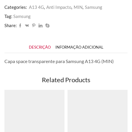
Categories:
A13 4G
,
Anti Impacto
,
MIN
,
Samsung
Tag:
Samsung
Share:
DESCRIÇÃO
INFORMAÇÃO ADICIONAL
Capa space transparente para Samsung A13 4G (MIN)
Related Products