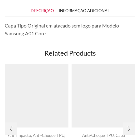
DESCRIÇÃO
INFORMAÇÃO ADICIONAL
Capa Tipo Original em atacado sem logo para Modelo
Samsung A01 Core
Related Products
Anti Impacto
,
Anti-Choque TPU
,
Anti-Choque TPU
,
Capa