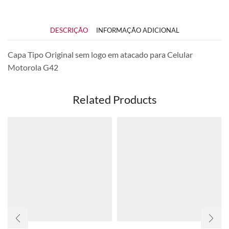
DESCRIÇÃO
INFORMAÇÃO ADICIONAL
Capa Tipo Original sem logo em atacado para Celular
Motorola G42
Related Products