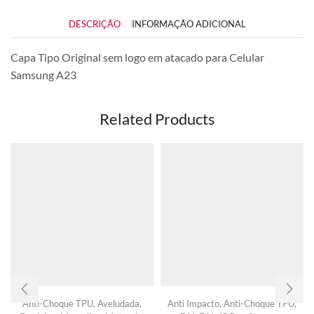
DESCRIÇÃO
INFORMAÇÃO ADICIONAL
Capa Tipo Original sem logo em atacado para Celular
Samsung A23
Related Products
Anti-Choque TPU
,
Aveludada
,
Anti Impacto
,
Anti-Choque TPU
,