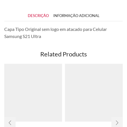
DESCRIÇÃO
INFORMAÇÃO ADICIONAL
Capa Tipo Original sem logo em atacado para Celular
Samsung S21 Ultra
Related Products