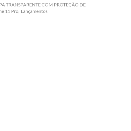
PA TRANSPARENTE COM PROTEÇÃO DE
ne 11 Pro
,
Lançamentos