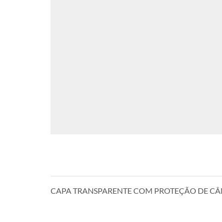
CAPA TRANSPARENTE COM PROTEÇÃO DE CÂ