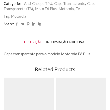
Categories:
Anti-Choque TPU
,
Capa Transparente
,
Capa
Transparente (TA)
,
Moto E6 Plus
,
Motorola
,
TA
Tag:
Motorola
Share:
DESCRIÇÃO
INFORMAÇÃO ADICIONAL
Capa transparente para o modelo Motorola E6 Plus
Related Products