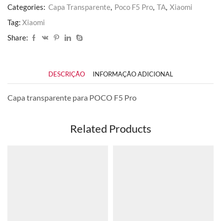
Categories:
Capa Transparente
,
Poco F5 Pro
,
TA
,
Xiaomi
Tag:
Xiaomi
Share:
DESCRIÇÃO
INFORMAÇÃO ADICIONAL
Capa transparente para POCO F5 Pro
Related Products