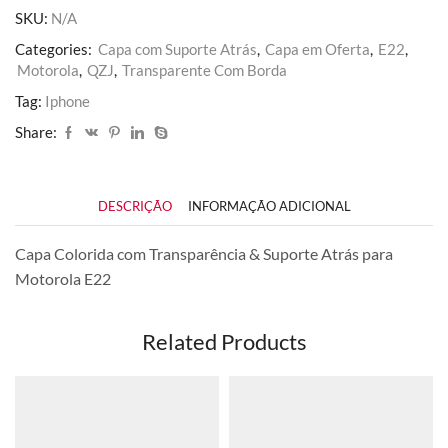
SKU:
N/A
Categories:
Capa com Suporte Atrás
,
Capa em Oferta
,
E22
,
Motorola
,
QZJ
,
Transparente Com Borda
Tag:
Iphone
Share:
DESCRIÇÃO
INFORMAÇÃO ADICIONAL
Capa Colorida com Transparência & Suporte Atrás para
Motorola E22
Related Products