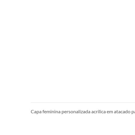
Capa feminina personalizada acrílica em atacado p