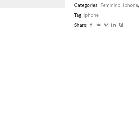
Categories:
Feminino
,
Iphone
Tag:
Iphone
Share: