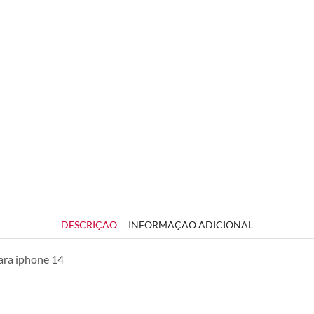
DESCRIÇÃO
INFORMAÇÃO ADICIONAL
ara iphone 14