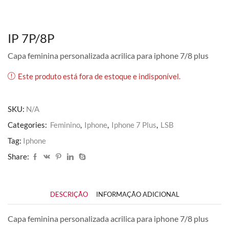
IP 7P/8P
Capa feminina personalizada acrilica para iphone 7/8 plus
Este produto está fora de estoque e indisponível.
SKU:
N/A
Categories:
Feminino
,
Iphone
,
Iphone 7 Plus
,
LSB
Tag:
Iphone
Share:
DESCRIÇÃO
INFORMAÇÃO ADICIONAL
Capa feminina personalizada acrilica para iphone 7/8 plus