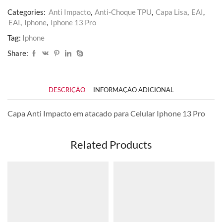
Categories:
Anti Impacto
,
Anti-Choque TPU
,
Capa Lisa
,
EAI
,
EAI
,
Iphone
,
Iphone 13 Pro
Tag:
Iphone
Share:
DESCRIÇÃO
INFORMAÇÃO ADICIONAL
Capa Anti Impacto em atacado para Celular Iphone 13 Pro
Related Products