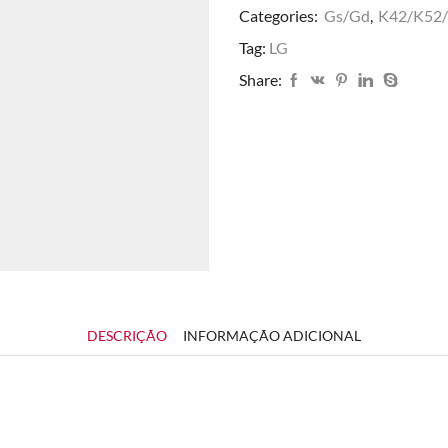
Categories:
Gs/Gd
,
K42/K52
Tag:
LG
Share:
DESCRIÇÃO
INFORMAÇÃO ADICIONAL