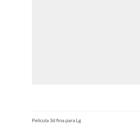
Película 3d fina para Lg