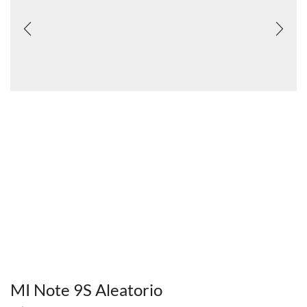
MI Note 9S Aleatorio