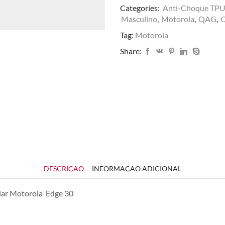
Categories:
Anti-Choque TP
Masculino
,
Motorola
,
QAG
,
Tag:
Motorola
Share:
DESCRIÇÃO
INFORMAÇÃO ADICIONAL
ular Motorola Edge 30