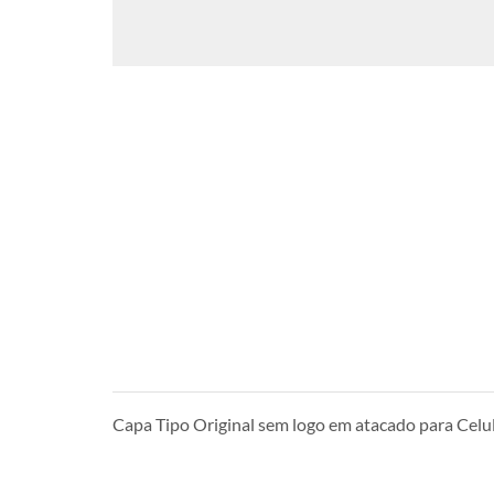
Capa Tipo Original sem logo em atacado para Cel