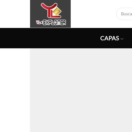
CAPAS