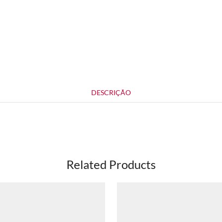
DESCRIÇÃO
Related Products