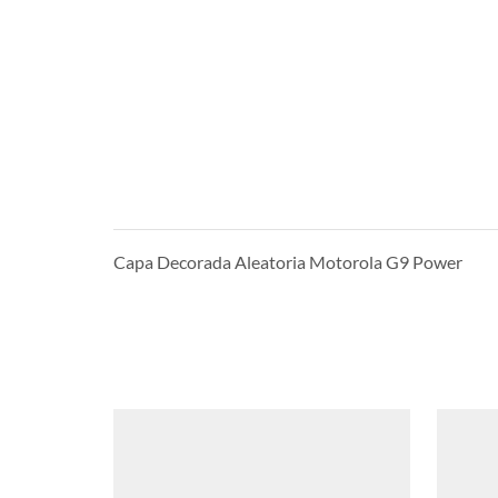
Capa Decorada Aleatoria Motorola G9 Power