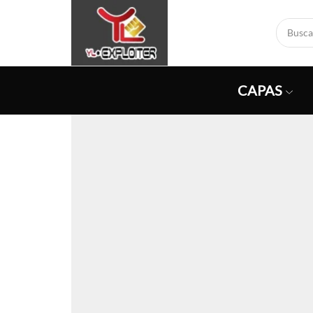
CAPAS