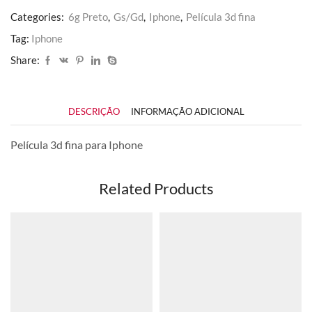
Categories:
6g Preto
,
Gs/Gd
,
Iphone
,
Película 3d fina
Tag:
Iphone
Share:
DESCRIÇÃO
INFORMAÇÃO ADICIONAL
Película 3d fina para Iphone
Related Products