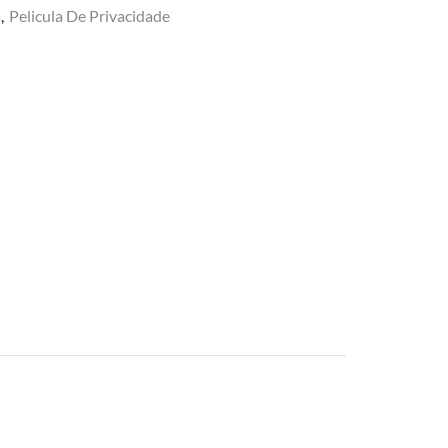
a
,
Pelicula De Privacidade