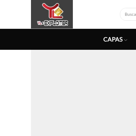
CAPAS