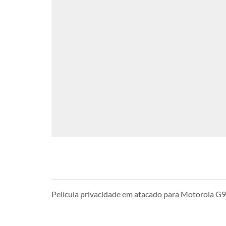
Película privacidade em atacado para Motorola G