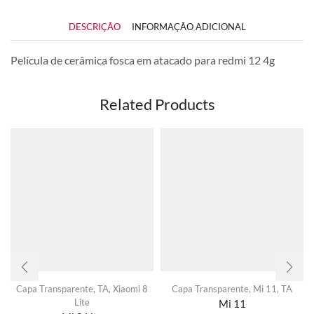
DESCRIÇÃO
INFORMAÇÃO ADICIONAL
Película de cerâmica fosca em atacado para redmi 12 4g
Related Products
Capa Transparente
,
TA
,
Xiaomi 8
Capa Transparente
,
Mi 11
,
TA
Lite
Mi 11