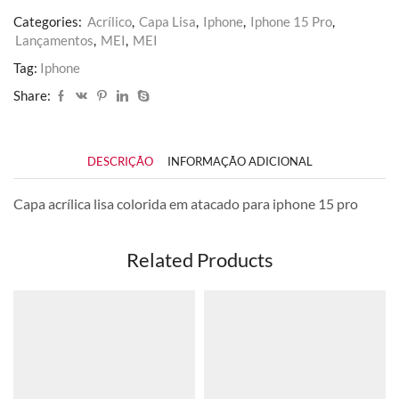
Categories:
Acrílico
,
Capa Lisa
,
Iphone
,
Iphone 15 Pro
,
Lançamentos
,
MEI
,
MEI
Tag:
Iphone
Share:
DESCRIÇÃO
INFORMAÇÃO ADICIONAL
Capa acrílica lisa colorida em atacado para iphone 15 pro
Related Products