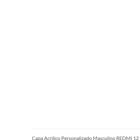
Capa Acrilico Personalizado Masculino REDMI 12