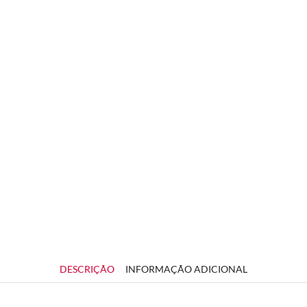
DESCRIÇÃO
INFORMAÇÃO ADICIONAL