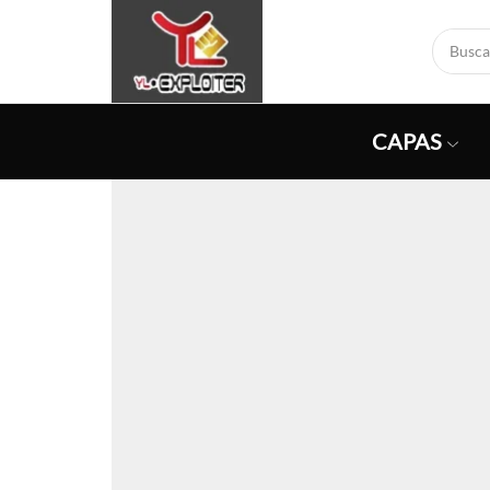
CAPAS