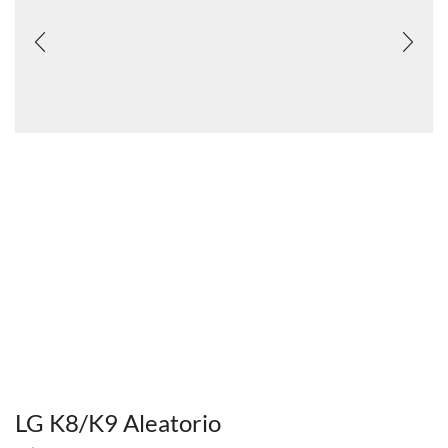
LG K8/K9 Aleatorio