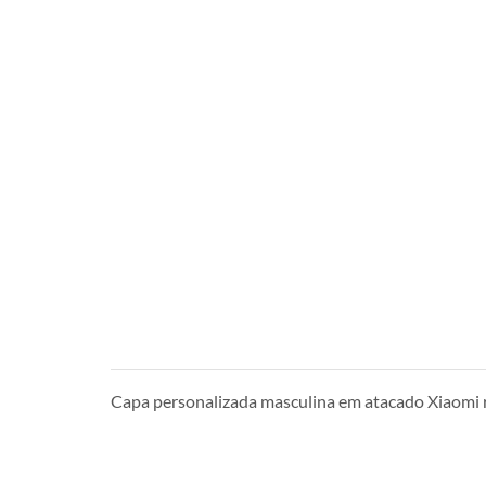
Capa personalizada masculina em atacado Xiaomi 