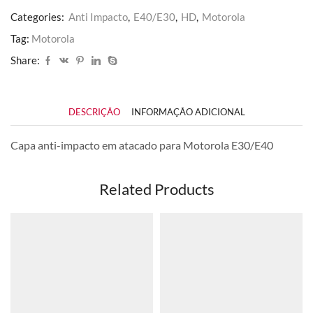
Categories:
Anti Impacto
,
E40/E30
,
HD
,
Motorola
Tag:
Motorola
Share:
DESCRIÇÃO
INFORMAÇÃO ADICIONAL
Capa anti-impacto em atacado para Motorola E30/E40
Related Products