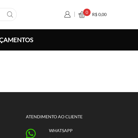
0
R$
0,00
ÇAMENTOS
ATENDIMENTO AO CLIENTE
WHATSAPP