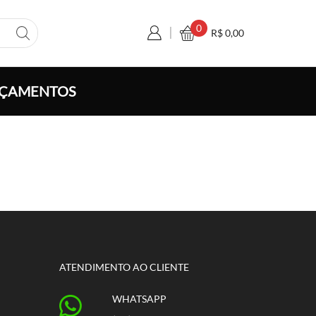
0
R$
0,00
ÇAMENTOS
ATENDIMENTO AO CLIENTE
WHATSAPP