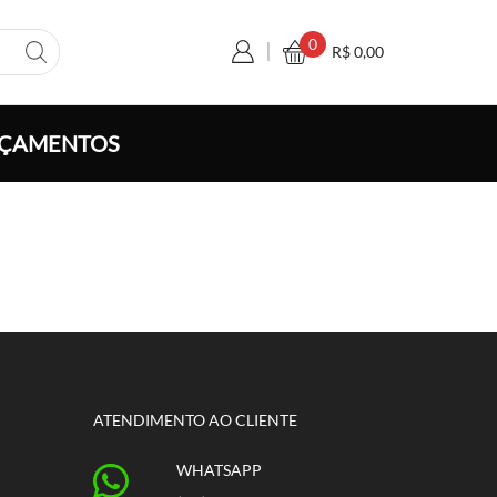
0
R$
0,00
ÇAMENTOS
ATENDIMENTO AO CLIENTE
WHATSAPP