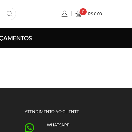
0
R$
0,00
ÇAMENTOS
ATENDIMENTO AO CLIENTE
WHATSAPP