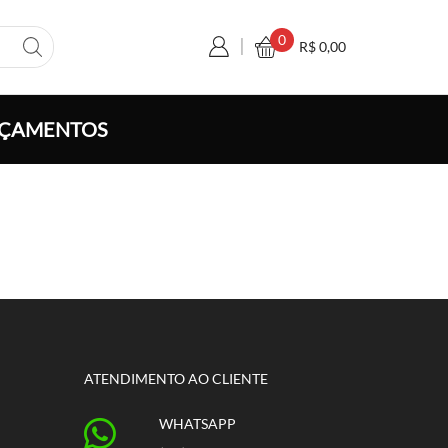
0
R$
0,00
ÇAMENTOS
ATENDIMENTO AO CLIENTE
WHATSAPP