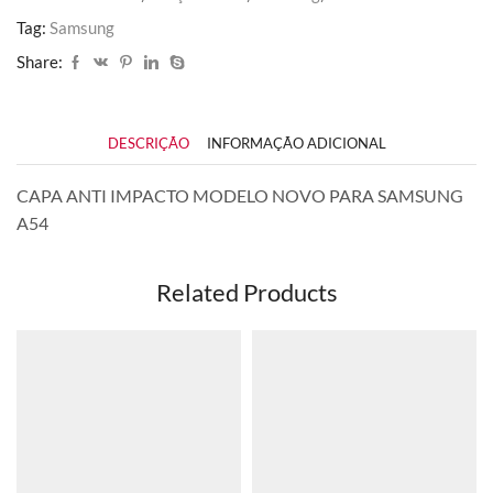
Tag:
Samsung
Share:
DESCRIÇÃO
INFORMAÇÃO ADICIONAL
CAPA ANTI IMPACTO MODELO NOVO PARA SAMSUNG
A54
Related Products