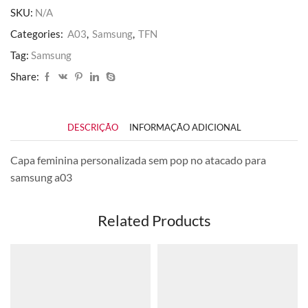
SKU:
N/A
Categories:
A03
,
Samsung
,
TFN
Tag:
Samsung
Share:
DESCRIÇÃO
INFORMAÇÃO ADICIONAL
Capa feminina personalizada sem pop no atacado para
samsung a03
Related Products