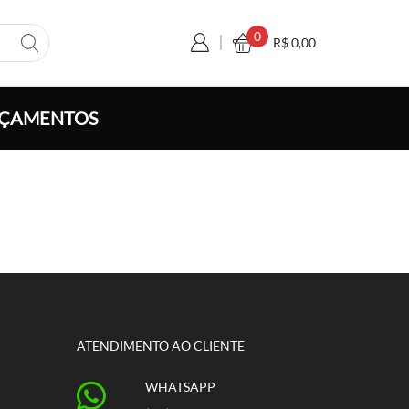
0
R$
0,00
ÇAMENTOS
ATENDIMENTO AO CLIENTE
WHATSAPP