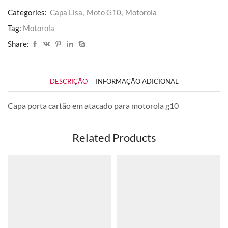
Categories:
Capa Lisa
,
Moto G10
,
Motorola
Tag:
Motorola
Share:
DESCRIÇÃO
INFORMAÇÃO ADICIONAL
Capa porta cartão em atacado para motorola g10
Related Products